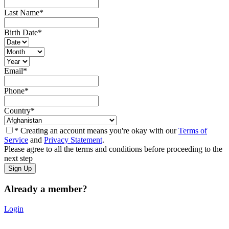
Last Name
*
Birth Date
*
Email
*
Phone
*
Country
*
* Creating an account means you're okay with our
Terms of
Service
and
Privacy Statement
.
Please agree to all the terms and conditions before proceeding to the
next step
Already a member?
Login