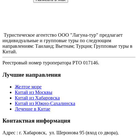
Туристическое агентство ООО "Лагуна-тур" предлагает
индивидуальные и групповые туры по следующим
направлениям: Таиланд; Вьетнам; Турция; Групповые туры в
Китай.
Реестровый номер туроператора РТО 017146.
Лучшие направления
Желтое море
Китай из Москвы
Китай из Хабаровска
Китай из Южно-Сахалинска
Лечение в Китае
Контактная информация
Адрес : г. Хабаровск, ул. Шеронова 95 (вход со двора),