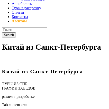
Авиабилеты
Туры в рассрочку
Оплата
Контакты
Агентам
Китай из Санкт-Петербурга
Китай из Санкт-Петербурга
ТУРЫ ИЗ СПБ
ГРАФИК ЗАЕЗДОВ
раздел в разработке
Tab content area