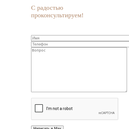
С радостью
проконсультируем!