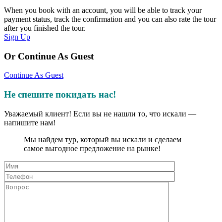
When you book with an account, you will be able to track your
payment status, track the confirmation and you can also rate the tour
after you finished the tour.
Sign Up
Or Continue As Guest
Continue As Guest
Не спешите покидать нас!
Уважаемый клиент! Если вы не нашли то, что искали —
напишите нам!
Мы найдем тур, который вы искали и сделаем
самое выгодное предложение на рынке!