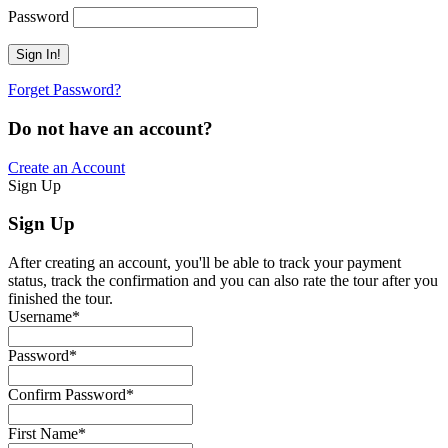
Password
Forget Password?
Do not have an account?
Create an Account
Sign Up
Sign Up
After creating an account, you'll be able to track your payment
status, track the confirmation and you can also rate the tour after you
finished the tour.
Username
*
Password
*
Confirm Password
*
First Name
*