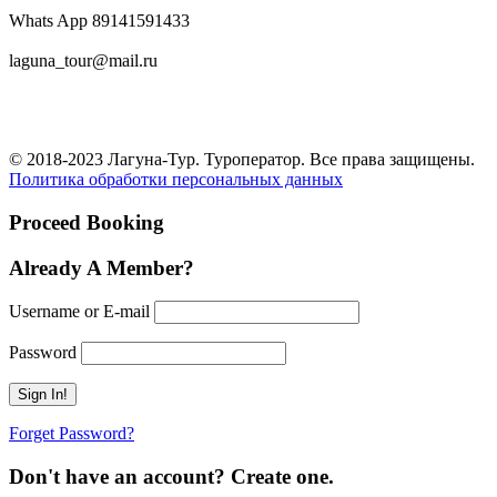
Whats App 89141591433
laguna_tour@mail.ru
© 2018-2023 Лагуна-Тур. Туроператор. Все права защищены.
Политика обработки персональных данных
Proceed Booking
Already A Member?
Username or E-mail
Password
Forget Password?
Don't have an account? Create one.