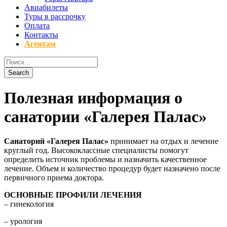
Авиабилеты
Туры в рассрочку
Оплата
Контакты
Агентам
Полезная информация о
санатории «Галерея Палас»
Санаторий «Галерея Палас»
принимает на отдых и лечение
круглый год. Высококлассные специалисты помогут
определить источник проблемы и назначить качественное
лечение. Объем и количество процедур будет назначено после
первичного приема доктора.
ОСНОВНЫЕ ПРОФИЛИ ЛЕЧЕНИЯ
– гинекология
– урология