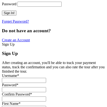
Password
Forget Password?
Do not have an account?
Create an Account
Sign Up
Sign Up
After creating an account, you'll be able to track your payment
status, track the confirmation and you can also rate the tour after you
finished the tour.
Username
*
Password
*
Confirm Password
*
First Name
*