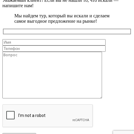
Уважаемый клиент! Если вы не нашли то, что искали —
напишите нам!
Мы найдем тур, который вы искали и сделаем
самое выгодное предложение на рынке!