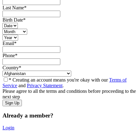
Last Name
*
Birth Date
*
Email
*
Phone
*
Country
*
* Creating an account means you're okay with our
Terms of
Service
and
Privacy Statement
.
Please agree to all the terms and conditions before proceeding to the
next step
Already a member?
Login