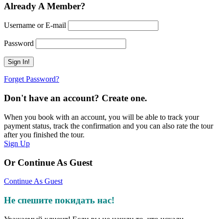
Already A Member?
Username or E-mail
Password
Forget Password?
Don't have an account? Create one.
When you book with an account, you will be able to track your
payment status, track the confirmation and you can also rate the tour
after you finished the tour.
Sign Up
Or Continue As Guest
Continue As Guest
Не спешите покидать нас!