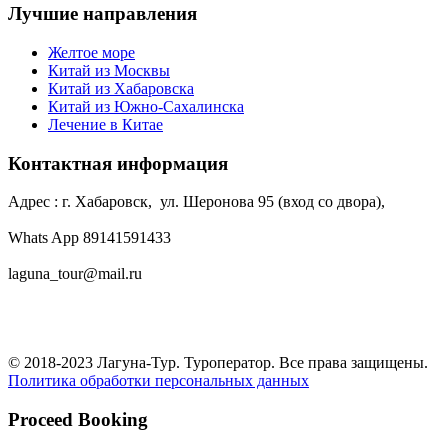
Лучшие направления
Желтое море
Китай из Москвы
Китай из Хабаровска
Китай из Южно-Сахалинска
Лечение в Китае
Контактная информация
Адрес : г. Хабаровск, ул. Шеронова 95 (вход со двора),
Whats App 89141591433
laguna_tour@mail.ru
© 2018-2023 Лагуна-Тур. Туроператор. Все права защищены.
Политика обработки персональных данных
Proceed Booking