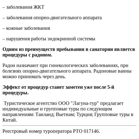
– заболевания ЖКТ
– заболевания опорно-двигательного аппарата
– кожные заболевания
– нарушения работы эндокринной системы
Одним из преимуществ пребывания в санатории является
процедуры с радоном.
Радон назначают при гинекологических заболеваниях, при
болезнях опорно-двигательного аппарата. Радоновые ванны
можно принимать через день.
Эффект от процедур станет заметен уже после 5-й
процедуры.
Туристическое агентство ООО "Лагуна-тур" предлагает
индивидуальные и групповые туры по следующим
направлениям: Таиланд; Вьетнам; Турция; Групповые туры в
Китай.
Реестровый номер туроператора РТО 017146.