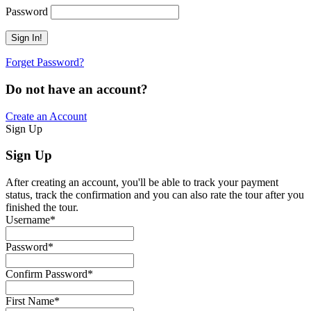
Password
Forget Password?
Do not have an account?
Create an Account
Sign Up
Sign Up
After creating an account, you'll be able to track your payment
status, track the confirmation and you can also rate the tour after you
finished the tour.
Username
*
Password
*
Confirm Password
*
First Name
*