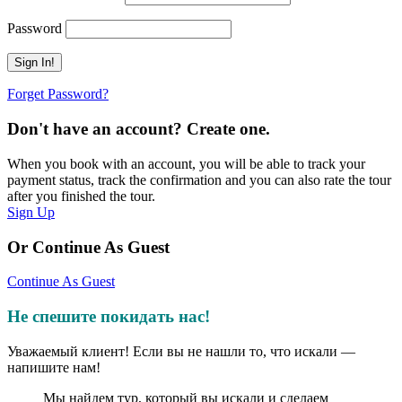
Password
Forget Password?
Don't have an account? Create one.
When you book with an account, you will be able to track your
payment status, track the confirmation and you can also rate the tour
after you finished the tour.
Sign Up
Or Continue As Guest
Continue As Guest
Не спешите покидать нас!
Уважаемый клиент! Если вы не нашли то, что искали —
напишите нам!
Мы найдем тур, который вы искали и сделаем