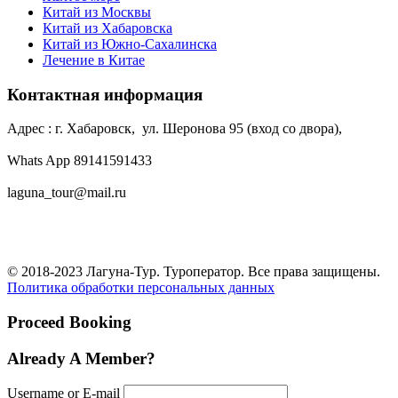
Китай из Москвы
Китай из Хабаровска
Китай из Южно-Сахалинска
Лечение в Китае
Контактная информация
Адрес : г. Хабаровск, ул. Шеронова 95 (вход со двора),
Whats App 89141591433
laguna_tour@mail.ru
© 2018-2023 Лагуна-Тур. Туроператор. Все права защищены.
Политика обработки персональных данных
Proceed Booking
Already A Member?
Username or E-mail