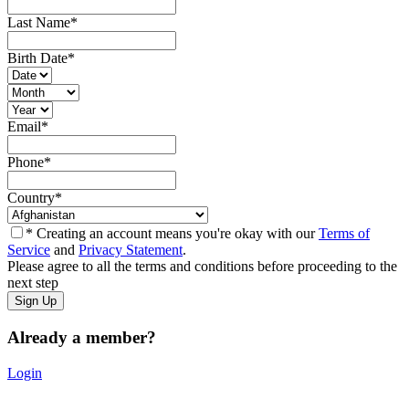
Last Name
*
Birth Date
*
Email
*
Phone
*
Country
*
* Creating an account means you're okay with our
Terms of
Service
and
Privacy Statement
.
Please agree to all the terms and conditions before proceeding to the
next step
Already a member?
Login