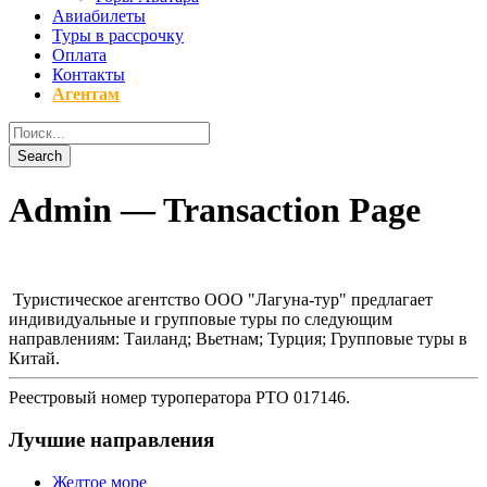
Авиабилеты
Туры в рассрочку
Оплата
Контакты
Агентам
Admin — Transaction Page
Туристическое агентство ООО "Лагуна-тур" предлагает
индивидуальные и групповые туры по следующим
направлениям: Таиланд; Вьетнам; Турция; Групповые туры в
Китай.
Реестровый номер туроператора РТО 017146.
Лучшие направления
Желтое море