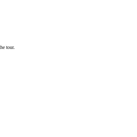
he tour.