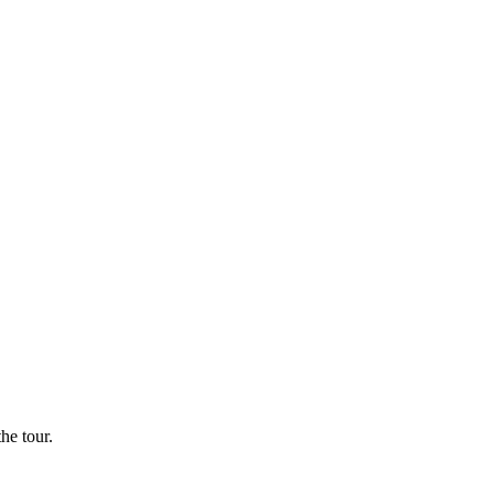
he tour.