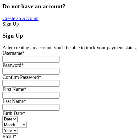
Do not have an account?
Create an Account
Sign Up
Sign Up
After creating an account, you'll be able to track your payment status, 
Username
*
Password
*
Confirm Password
*
First Name
*
Last Name
*
Birth Date
*
Email
*