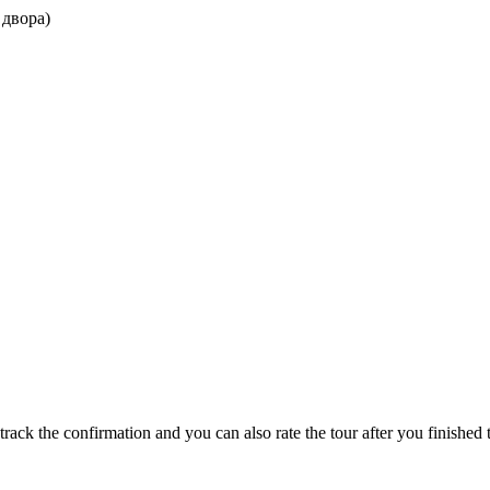
 двора)
track the confirmation and you can also rate the tour after you finished t