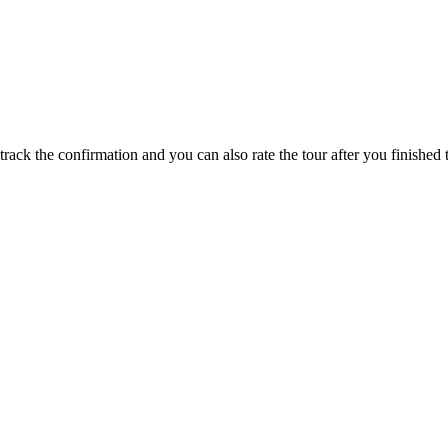
track the confirmation and you can also rate the tour after you finished t