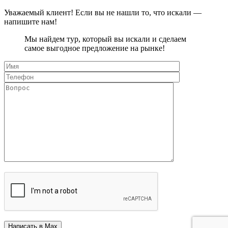
Уважаемый клиент! Если вы не нашли то, что искали —
напишите нам!
Мы найдем тур, который вы искали и сделаем
самое выгодное предложение на рынке!