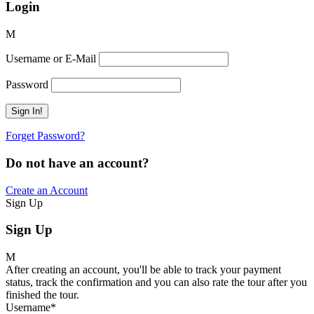
Login
Username or E-Mail
Password
Forget Password?
Do not have an account?
Create an Account
Sign Up
Sign Up
After creating an account, you'll be able to track your payment
status, track the confirmation and you can also rate the tour after you
finished the tour.
Username
*