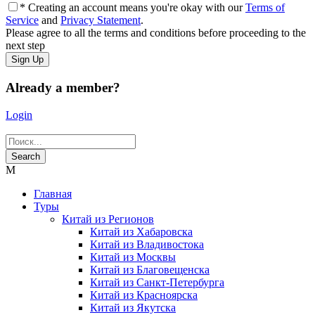
* Creating an account means you're okay with our
Terms of
Service
and
Privacy Statement
.
Please agree to all the terms and conditions before proceeding to the
next step
Already a member?
Login
Главная
Туры
Китай из Регионов
Китай из Хабаровска
Китай из Владивостока
Китай из Москвы
Китай из Благовещенска
Китай из Санкт-Петербурга
Китай из Красноярска
Китай из Якутска