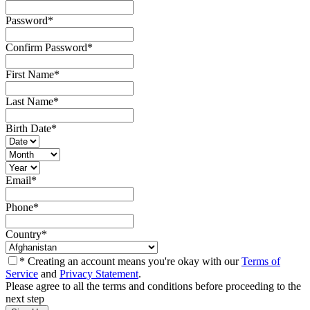
Password
*
Confirm Password
*
First Name
*
Last Name
*
Birth Date
*
Email
*
Phone
*
Country
*
* Creating an account means you're okay with our
Terms of
Service
and
Privacy Statement
.
Please agree to all the terms and conditions before proceeding to the
next step