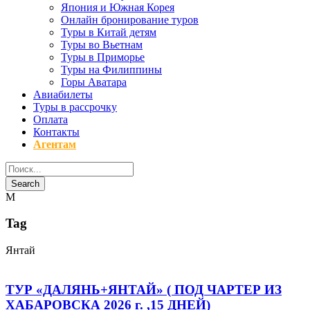
Япония и Южная Корея
Онлайн бронирование туров
Туры в Китай детям
Туры во Вьетнам
Туры в Приморье
Туры на Филиппины
Горы Аватара
Авиабилеты
Туры в рассрочку
Оплата
Контакты
Агентам
Tag
Янтай
ТУР «ДАЛЯНЬ+ЯНТАЙ» ( ПОД ЧАРТЕР ИЗ
ХАБАРОВСКА 2026 г. ,15 ДНЕЙ)