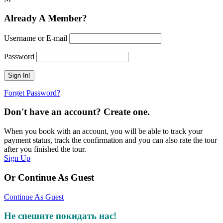
Already A Member?
Username or E-mail
Password
Forget Password?
Don't have an account? Create one.
When you book with an account, you will be able to track your
payment status, track the confirmation and you can also rate the tour
after you finished the tour.
Sign Up
Or Continue As Guest
Continue As Guest
Не спешите покидать нас!