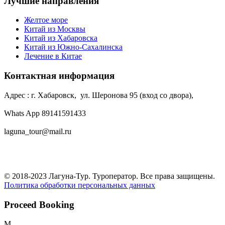
Лучшие направления
Желтое море
Китай из Москвы
Китай из Хабаровска
Китай из Южно-Сахалинска
Лечение в Китае
Контактная информация
Адрес : г. Хабаровск, ул. Шеронова 95 (вход со двора),
Whats App 89141591433
laguna_tour@mail.ru
© 2018-2023 Лагуна-Тур. Туроператор. Все права защищены.
Политика обработки персональных данных
Proceed Booking