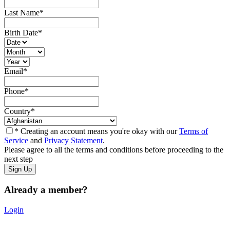
Last Name
*
Birth Date
*
Email
*
Phone
*
Country
*
* Creating an account means you're okay with our
Terms of
Service
and
Privacy Statement
.
Please agree to all the terms and conditions before proceeding to the
next step
Already a member?
Login