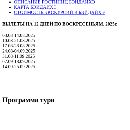
ОПИСАНИЕ ГОСТИНИЦ БЭЙДАЙХЭ
КАРТА БЭЙДАЙХЭ
СТОИМОСТЬ ЭКСКУРСИЙ В БЭЙДАЙХЭ
ВЫЛЕТЫ НА 12 ДНЕЙ ПО ВОСКРЕСЕНЬЯМ, 2025г.
03.08-14.08.2025
10.08-21.08.2025
17.08-28.08.2025
24.08-04.09.2025
31.08-11.09.2025
07.09-18.09.2025
14.09-25.09.2025
Программа тура