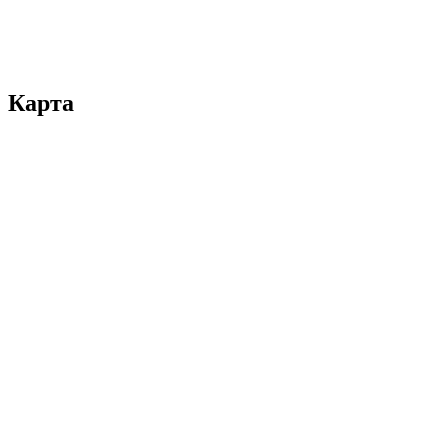
Карта