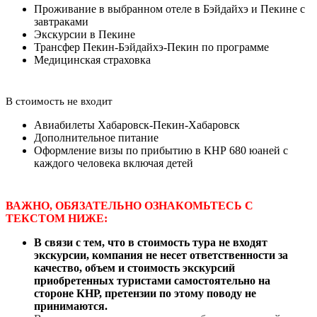
Проживание в выбранном отеле в Бэйдайхэ и Пекине с
завтраками
Экскурсии в Пекине
Трансфер Пекин-Бэйдайхэ-Пекин по программе
Медицинская страховка
В стоимость не входит
Авиабилеты Хабаровск-Пекин-Хабаровск
Дополнительное питание
Оформление визы по прибытию в КНР 680 юаней с
каждого человека включая детей
ВАЖНО, ОБЯЗАТЕЛЬНО ОЗНАКОМЬТЕСЬ С
ТЕКСТОМ НИЖЕ:
В связи с тем, что в стоимость тура не входят
экскурсии, компания не несет ответственности за
качество, объем и стоимость экскурсий
приобретенных туристами самостоятельно на
стороне КНР, претензии по этому поводу не
принимаются.