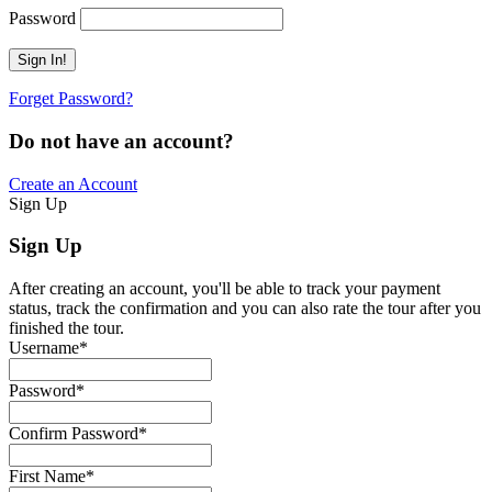
Password
Forget Password?
Do not have an account?
Create an Account
Sign Up
Sign Up
After creating an account, you'll be able to track your payment
status, track the confirmation and you can also rate the tour after you
finished the tour.
Username
*
Password
*
Confirm Password
*
First Name
*