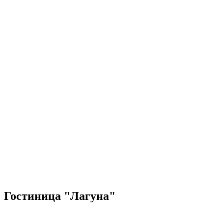
Гостиница "Лагуна"