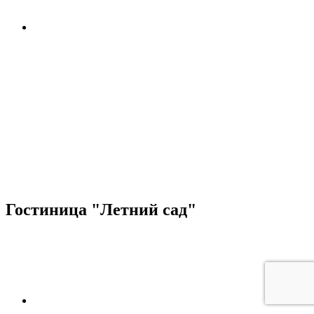
Гостиница "Летний сад"