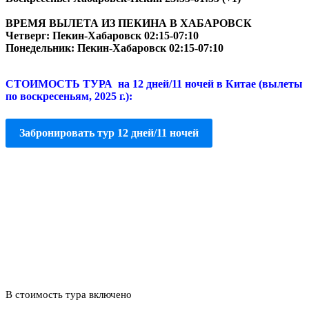
ВРЕМЯ ВЫЛЕТА ИЗ ПЕКИНА В ХАБАРОВСК
Четверг: Пекин-Хабаровск 02:15-07:10
Понедельник: Пекин-Хабаровск 02:15-07:10
СТОИМОСТЬ ТУРА на 12 дней/11 ночей в Китае (вылеты
по воскресеньям, 2025 г.):
Забронировать тур 12 дней/11 ночей
В стоимость тура включено