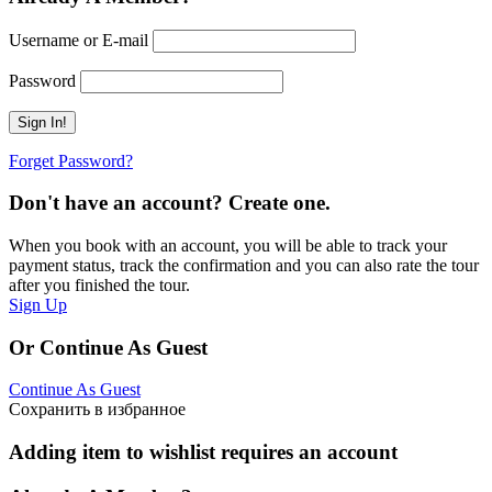
Username or E-mail
Password
Forget Password?
Don't have an account? Create one.
When you book with an account, you will be able to track your
payment status, track the confirmation and you can also rate the tour
after you finished the tour.
Sign Up
Or Continue As Guest
Continue As Guest
Сохранить в избранное
Adding item to wishlist requires an account