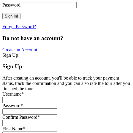
Password
Forget Password?
Do not have an account?
Create an Account
Sign Up
Sign Up
After creating an account, you'll be able to track your payment
status, track the confirmation and you can also rate the tour after you
finished the tour.
Username
*
Password
*
Confirm Password
*
First Name
*