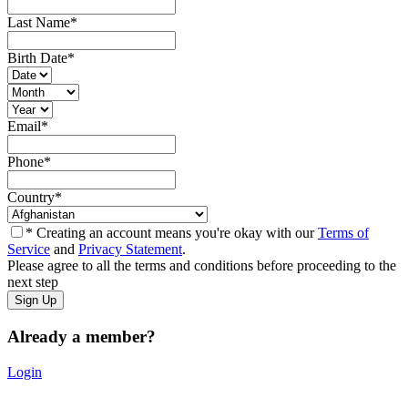
Last Name
*
Birth Date
*
Email
*
Phone
*
Country
*
* Creating an account means you're okay with our
Terms of
Service
and
Privacy Statement
.
Please agree to all the terms and conditions before proceeding to the
next step
Already a member?
Login