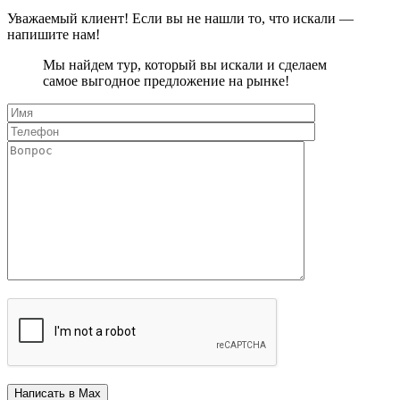
Уважаемый клиент! Если вы не нашли то, что искали —
напишите нам!
Мы найдем тур, который вы искали и сделаем
самое выгодное предложение на рынке!