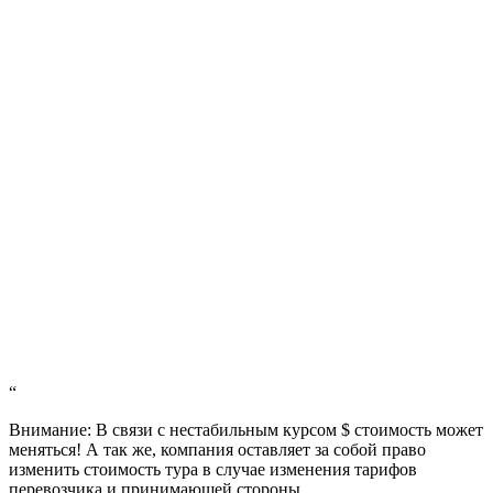
“
Внимание: В связи с нестабильным курсом $ стоимость может
меняться! А так же, компания оставляет за собой право
изменить стоимость тура в случае изменения тарифов
перевозчика и принимающей стороны.