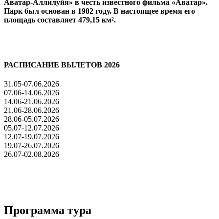
Аватар-Аллилуйя» в честь известного фильма «Аватар».
Парк был основан в 1982 году. В настоящее время его
площадь составляет 479,15 км².
РАСПИСАНИЕ ВЫЛЕТОВ 2026
31.05-07.06.2026
07.06-14.06.2026
14.06-21.06.2026
21.06-28.06.2026
28.06-05.07.2026
05.07-12.07.2026
12.07-19.07.2026
19.07-26.07.2026
26.07-02.08.2026
Программа тура