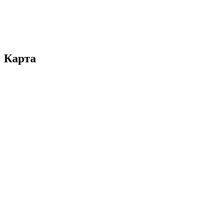
Карта