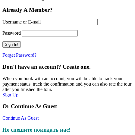
Already A Member?
Username or E-mail
Password
Forget Password?
Don't have an account? Create one.
When you book with an account, you will be able to track your
payment status, track the confirmation and you can also rate the tour
after you finished the tour.
Sign Up
Or Continue As Guest
Continue As Guest
Не спешите покидать нас!