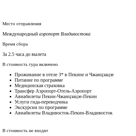
Место отправления
Международный
аэропорт Владивостока
Время сбора
За 2.5 часа до вылета
В стоимость тура включено
Проживание в отеле 3* в Пекине и Чжанцзацзе
Питание по программе
Медицинская страховка
Трансфер Аэропорт-Отель-Аэропорт
Авиабилеты Пекин-Чжанцзацзе-Пекин
Услуги гида-переводчика
Экскурсии по программе
Авиабилеты Владивосток-Пекин-Владивосток
В стоимость не входит