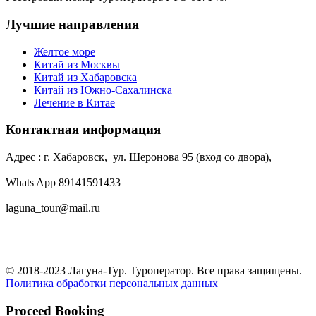
Лучшие направления
Желтое море
Китай из Москвы
Китай из Хабаровска
Китай из Южно-Сахалинска
Лечение в Китае
Контактная информация
Адрес : г. Хабаровск, ул. Шеронова 95 (вход со двора),
Whats App 89141591433
laguna_tour@mail.ru
© 2018-2023 Лагуна-Тур. Туроператор. Все права защищены.
Политика обработки персональных данных
Proceed Booking