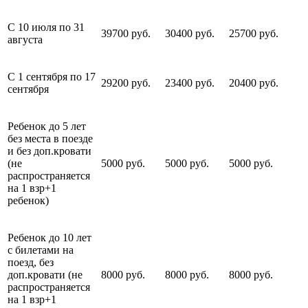
С 10 июля по 31
39700 руб.
30400 руб.
25700 руб.
августа
С 1 сентября по 17
29200 руб.
23400 руб.
20400 руб.
сентября
Ребенок до 5 лет
без места в поезде
и без доп.кровати
(не
5000 руб.
5000 руб.
5000 руб.
распространяется
на 1 взр+1
ребенок)
Ребенок до 10 лет
с билетами на
поезд, без
доп.кровати (не
8000 руб.
8000 руб.
8000 руб.
распространяется
на 1 взр+1