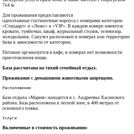
7х4 м.
Для проживания предоставляются
одноэтажные гостиничные корпуса с номерами категории
«Стандарт» и «Люкс» и «VIP». В каждом номере имеются:
кровати, тумбочки, шкаф, журнальный столик, телевизор,
холодильник. Санузел расположен в номерах или территории
базы в зависимости от категории.
Питание организуется в кафе, в номерах нет возможности
приготовления пищи.
База рассчитана на тихий семейный отдых.
Проживание с домашними животными запрещено.
Расположение
База отдыха «Мария» находится в с. Андреевка Хасанского
района. База расположена в лесной зоне, в 400 метрах от
основного пляжа.
Услуги
Включенные в стоимость проживания: