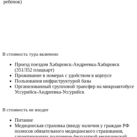
ребенок)
В стоимость тура включено
Проезд поездом Хабаровск-Андреевка-Хабаровск
(351/352 плацкарт)
Проживание в номерах с удобством в корпусе
Пользования инфраструктурой базы
Организованный групповой трансфер на микроавтобусе
Уссурийск-Андреевка-Уссурийск
В стоимость не входит
Питание
Медицинская страховка (ввиду наличия у граждан РФ
полюсов обязательного медицинского страхования,
гарантирующих получение бесплатной медицинской