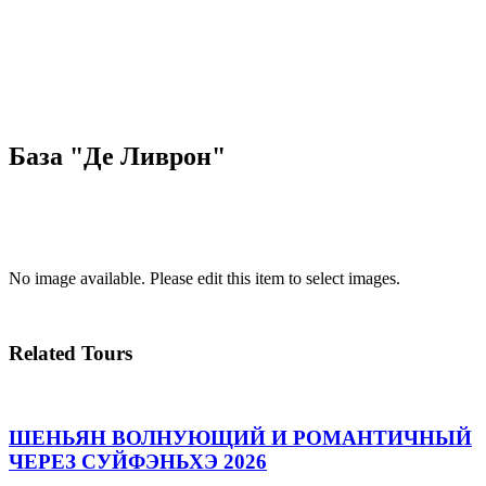
База "Де Ливрон"
No image available. Please edit this item to select images.
Related Tours
ШЕНЬЯН ВОЛНУЮЩИЙ И РОМАНТИЧНЫЙ
ЧЕРЕЗ СУЙФЭНЬХЭ 2026