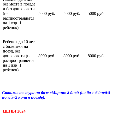
без места в поезде
и без доп.кровати
(не
5000 руб.
5000 руб.
5000 руб.
распространяется
на 1 взр+1
ребенок)
Ребенок до 10 лет
с билетами на
поезд, без
доп.кровати (не
8000 руб.
8000 руб.
8000 руб.
распространяется
на 1 взр+1
ребенок)
Стоимость тура на базе «Мария» 8 дней (на базе 6 дней/5
ночей+2 ночи в поезде):
ЦЕНЫ 2024