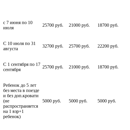
с 7 июня по 10
25700 руб.
21000 руб.
18700 руб.
июля
С 10 июля по 31
32700 руб.
25700 руб.
22200 руб.
августа
С 1 сентября по 17
25700 руб.
21000 руб.
18700 руб.
сентября
Ребенок до 5 лет
без места в поезде
и без доп.кровати
(не
5000 руб.
5000 руб.
5000 руб.
распространяется
на 1 взр+1
ребенок)