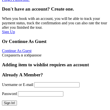
Don't have an account? Create one.
When you book with an account, you will be able to track your
payment status, track the confirmation and you can also rate the tour
after you finished the tour.
Sign Up
Or Continue As Guest
Continue As Guest
Сохранить в избранное
Adding item to wishlist requires an account
Already A Member?
Username or E-mail
Password