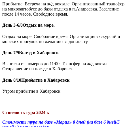
Прибытие. Встреча на ж/д вокзале. Организованный трансфер
на микроавтобусе до базы отдыха в п.Андреевка. Заселение
после 14 часов. Свободное время.
День 3-6/8
Отдых на море.
Отдых на море. Свободное время. Организация экскурсий и
морских прогулок по желанию за доп.плату.
День 7/9
Выезд в Хабаровск
Выписка из номеров до 11:00. Трансфер на ж/д вокзал.
Отправление на поезде в Хабаровск.
День 8/10
Прибытие в Хабаровск
Утром прибытие в Хабаровск.
Стоимость тура 2024 г.
Стоимость тура на базе «Мария» 8 дней (на базе 6 дней/5