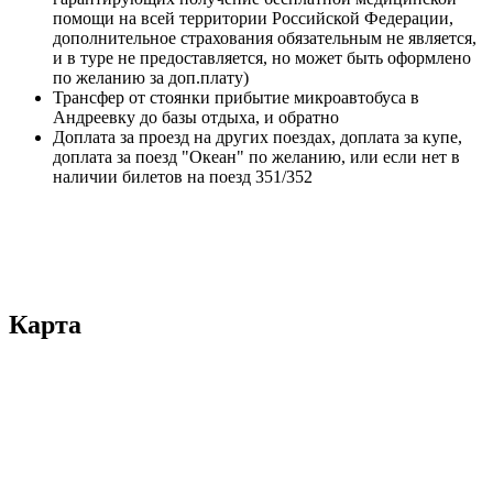
помощи на всей территории Российской Федерации,
дополнительное страхования обязательным не является,
и в туре не предоставляется, но может быть оформлено
по желанию за доп.плату)
Трансфер от стоянки прибытие микроавтобуса в
Андреевку до базы отдыха, и обратно
Доплата за проезд на других поездах, доплата за купе,
доплата за поезд "Океан" по желанию, или если нет в
наличии билетов на поезд 351/352
Карта