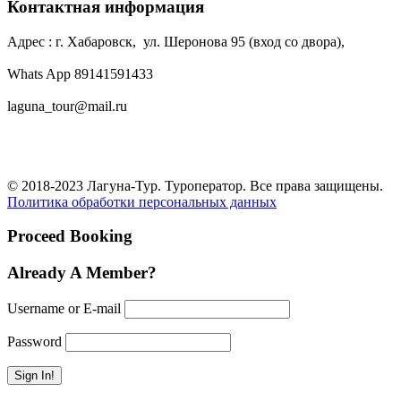
Контактная информация
Адрес : г. Хабаровск, ул. Шеронова 95 (вход со двора),
Whats App 89141591433
laguna_tour@mail.ru
© 2018-2023 Лагуна-Тур. Туроператор. Все права защищены.
Политика обработки персональных данных
Proceed Booking
Already A Member?
Username or E-mail
Password