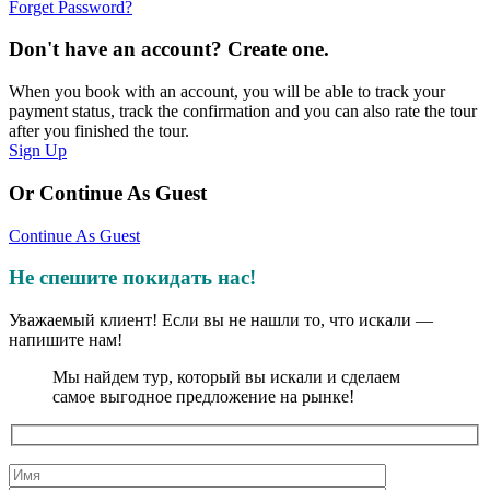
Forget Password?
Don't have an account? Create one.
When you book with an account, you will be able to track your
payment status, track the confirmation and you can also rate the tour
after you finished the tour.
Sign Up
Or Continue As Guest
Continue As Guest
Не спешите покидать нас!
Уважаемый клиент! Если вы не нашли то, что искали —
напишите нам!
Мы найдем тур, который вы искали и сделаем
самое выгодное предложение на рынке!