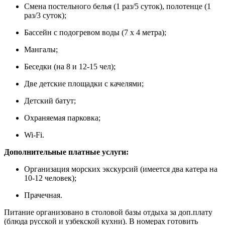
Смена постельного белья (1 раз/5 суток), полотенце (1
раз/3 суток);
Бассейн с подогревом воды (7 х 4 метра);
Мангалы;
Беседки (на 8 и 12-15 чел);
Две детские площадки с качелями;
Детский батут;
Охраняемая парковка;
Wi-Fi.
Дополнительные платные услуги:
Организация морских экскурсий (имеется два катера на
10-12 человек);
Прачечная.
Питание организовано в столовой базы отдыха за доп.плату
(блюда русской и узбекской кухни). В номерах готовить