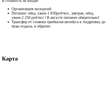
В стоимость не входит
Организация экскурсий
Питание: обед, ужин-1 850руб/чел., завтрак, обед,
ужин-2 250 руб/чел ! В августе питание обязательно!
Трансфер от стоянки прибытия автобуса в Андреевку до
базы отдыха, и обратно
Карта