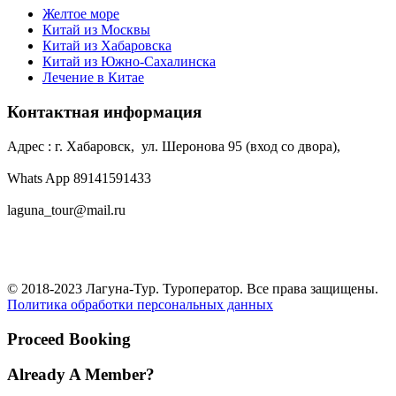
Желтое море
Китай из Москвы
Китай из Хабаровска
Китай из Южно-Сахалинска
Лечение в Китае
Контактная информация
Адрес : г. Хабаровск, ул. Шеронова 95 (вход со двора),
Whats App 89141591433
laguna_tour@mail.ru
© 2018-2023 Лагуна-Тур. Туроператор. Все права защищены.
Политика обработки персональных данных
Proceed Booking
Already A Member?