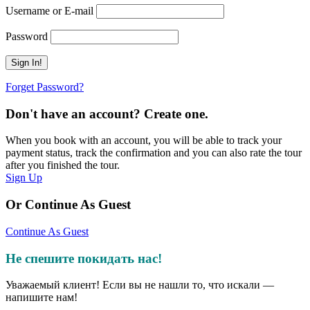
Username or E-mail
Password
Forget Password?
Don't have an account? Create one.
When you book with an account, you will be able to track your
payment status, track the confirmation and you can also rate the tour
after you finished the tour.
Sign Up
Or Continue As Guest
Continue As Guest
Не спешите покидать нас!
Уважаемый клиент! Если вы не нашли то, что искали —
напишите нам!