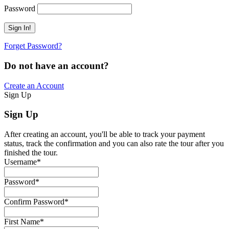
Password
Forget Password?
Do not have an account?
Create an Account
Sign Up
Sign Up
After creating an account, you'll be able to track your payment
status, track the confirmation and you can also rate the tour after you
finished the tour.
Username
*
Password
*
Confirm Password
*
First Name
*