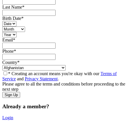
Last Name
*
Birth Date
*
Email
*
Phone
*
Country
*
* Creating an account means you're okay with our
Terms of
Service
and
Privacy Statement
.
Please agree to all the terms and conditions before proceeding to the
next step
Already a member?
Login