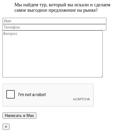
Мы найдем тур, который вы искали и сделаем
самое выгодное предложение на рынке!
×