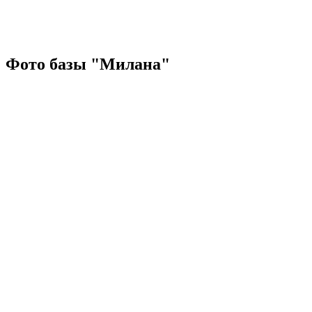
Фото базы "Милана"