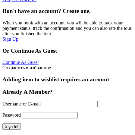
Don't have an account? Create one.
When you book with an account, you will be able to track your
payment status, track the confirmation and you can also rate the tour
after you finished the tour.
Sign Up
Or Continue As Guest
Continue As Guest
Сохранить в избранное
Adding item to wishlist requires an account
Already A Member?
Username or E-mail
Password