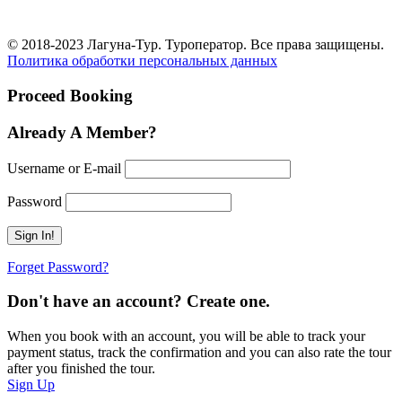
© 2018-2023 Лагуна-Тур. Туроператор. Все права защищены.
Политика обработки персональных данных
Proceed Booking
Already A Member?
Username or E-mail
Password
Forget Password?
Don't have an account? Create one.
When you book with an account, you will be able to track your
payment status, track the confirmation and you can also rate the tour
after you finished the tour.
Sign Up