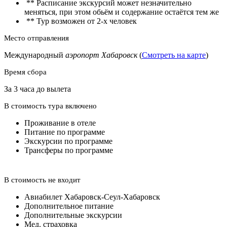
** Расписание экскурсий может незначительно
меняться, при этом обьём и содержание остаётся тем же
** Тур возможен от 2-х человек
Место отправления
Международный
аэропорт Хабаровск
(
Смотреть на карте
)
Время сбора
За 3 часа до вылета
В стоимость тура включено
Проживание в отеле
Питание по программе
Экскурсии по программе
Трансферы по программе
В стоимость не входит
Авиабилет Хабаровск-Сеул-Хабаровск
Дополнительное питание
Дополнительные экскурсии
Мед. страховка