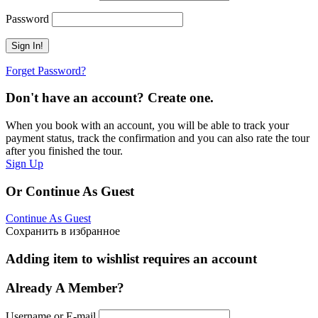
Password
Forget Password?
Don't have an account? Create one.
When you book with an account, you will be able to track your
payment status, track the confirmation and you can also rate the tour
after you finished the tour.
Sign Up
Or Continue As Guest
Continue As Guest
Сохранить в избранное
Adding item to wishlist requires an account
Already A Member?
Username or E-mail