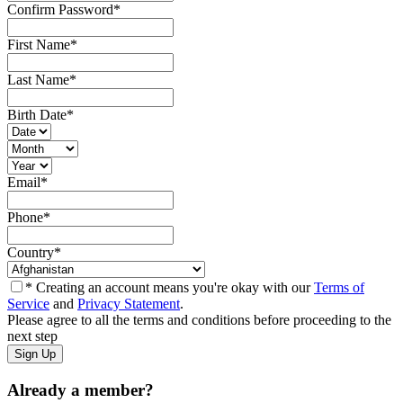
Confirm Password
*
First Name
*
Last Name
*
Birth Date
*
Email
*
Phone
*
Country
*
* Creating an account means you're okay with our
Terms of
Service
and
Privacy Statement
.
Please agree to all the terms and conditions before proceeding to the
next step
Already a member?