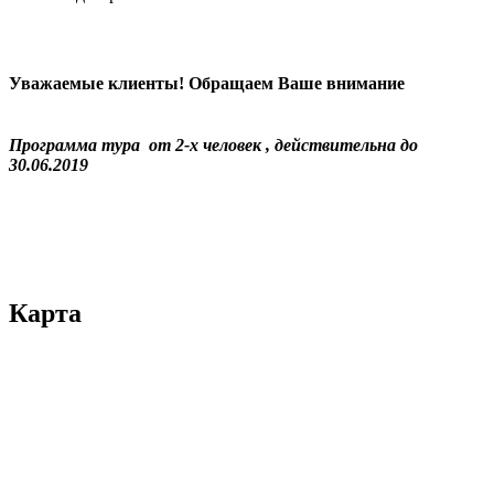
Уважаемые клиенты! Обращаем Ваше внимание
Программа тура от 2-х человек , действительна до
30.06.2019
Карта