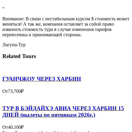
“
Внимание: В связи с нестабильным курсом $ стоимость может
меняться! А так же, компания оставляет за собой право
изменить стоимость тура в случае изменения тарифов
перевозчика и принимающей стороны.
Лагуна-Тур
Related Tours
ГУАНЧЖОУ ЧЕРЕЗ ХАРБИН
От
73,700₽
ТУР В БЭЙДАЙХЭ АВИА ЧЕРЕЗ ХАРБИН 15
ДНЕЙ (вылеты по пятницам 2026г.)
От
40,100₽