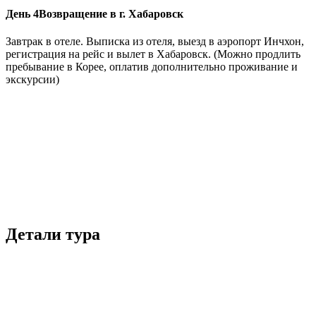
День 4
Возвращение в г. Хабаровск
Завтрак в отеле. Выписка из отеля, выезд в аэропорт Инчхон,
регистрация на рейс и вылет в Хабаровск. (Можно продлить
пребывание в Корее, оплатив дополнительно проживание и
экскурсии)
Детали тура