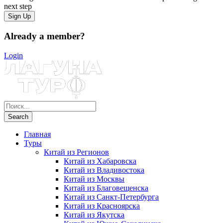
next step
Already a member?
Login
Главная
Туры
Китай из Регионов
Китай из Хабаровска
Китай из Владивостока
Китай из Москвы
Китай из Благовещенска
Китай из Санкт-Петербурга
Китай из Красноярска
Китай из Якутска