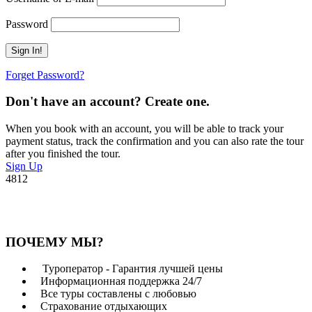
Password
Forget Password?
Don't have an account? Create one.
When you book with an account, you will be able to track your
payment status, track the confirmation and you can also rate the tour
after you finished the tour.
Sign Up
4812
ПОЧЕМУ МЫ?
Туроператор - Гарантия лучшей цены
Информационная поддержка 24/7
Все туры составлены с любовью
Страхование отдыхающих