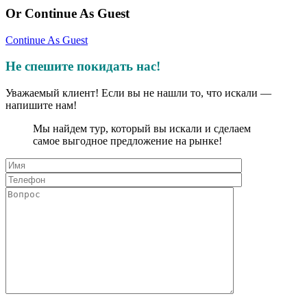
Or Continue As Guest
Continue As Guest
Не спешите покидать нас!
Уважаемый клиент! Если вы не нашли то, что искали —
напишите нам!
Мы найдем тур, который вы искали и сделаем
самое выгодное предложение на рынке!