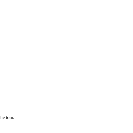
he tour.