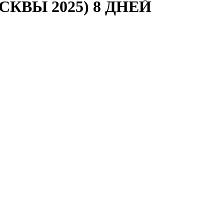
КВЫ 2025) 8 ДНЕЙ