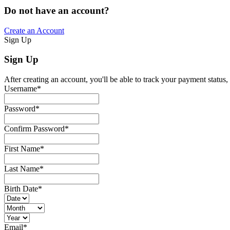
Do not have an account?
Create an Account
Sign Up
Sign Up
After creating an account, you'll be able to track your payment status, 
Username
*
Password
*
Confirm Password
*
First Name
*
Last Name
*
Birth Date
*
Email
*