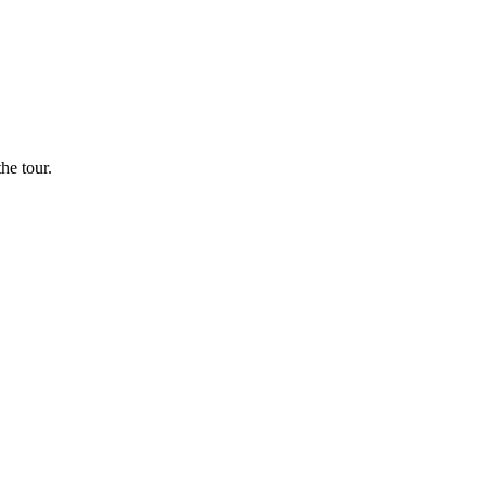
he tour.