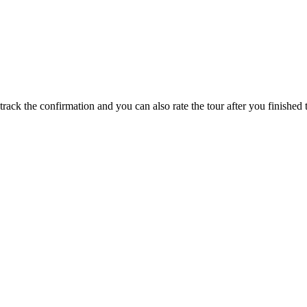
track the confirmation and you can also rate the tour after you finished t