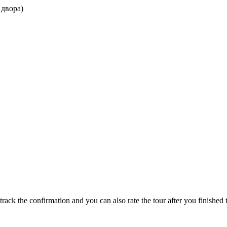
 двора)
track the confirmation and you can also rate the tour after you finished t