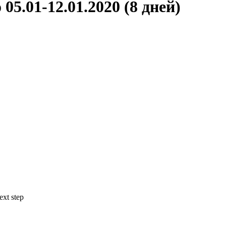
5.01-12.01.2020 (8 дней)
ext step