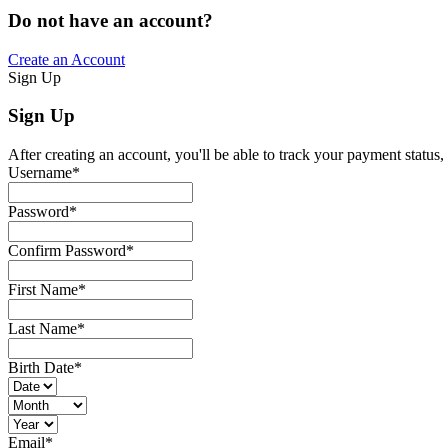
Do not have an account?
Create an Account
Sign Up
Sign Up
After creating an account, you'll be able to track your payment status, 
Username
*
Password
*
Confirm Password
*
First Name
*
Last Name
*
Birth Date
*
Email
*