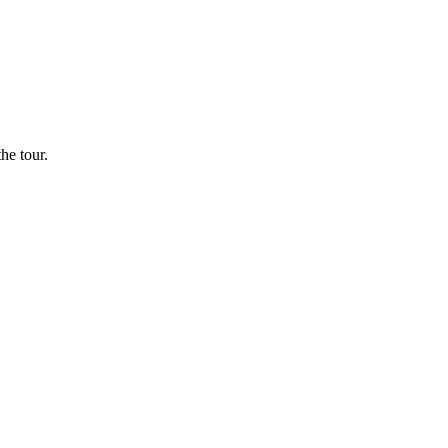
he tour.