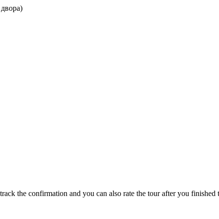
 двора)
track the confirmation and you can also rate the tour after you finished t