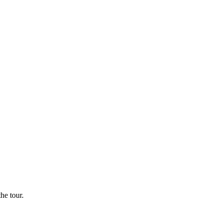
he tour.