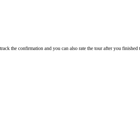
track the confirmation and you can also rate the tour after you finished t