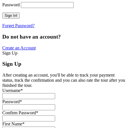
Password
Forget Password?
Do not have an account?
Create an Account
Sign Up
Sign Up
After creating an account, you'll be able to track your payment
status, track the confirmation and you can also rate the tour after you
finished the tour.
Username
*
Password
*
Confirm Password
*
First Name
*