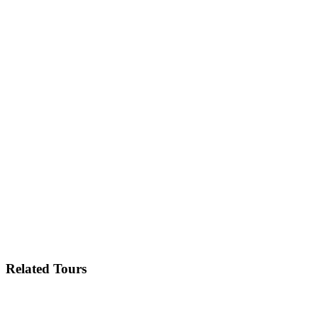
Related Tours