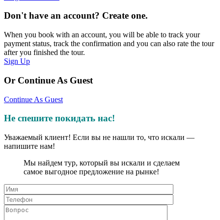
Don't have an account? Create one.
When you book with an account, you will be able to track your
payment status, track the confirmation and you can also rate the tour
after you finished the tour.
Sign Up
Or Continue As Guest
Continue As Guest
Не спешите покидать нас!
Уважаемый клиент! Если вы не нашли то, что искали —
напишите нам!
Мы найдем тур, который вы искали и сделаем
самое выгодное предложение на рынке!