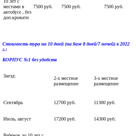
10 лет с
местами в
7500 руб.
7500 руб.
7500 руб.
автобусе , без
доп.кровати
Стоимость тура на 10 дней (на базе 8 дней/7 ночей) в 2022
г.
:
КОРПУС №1 без удобств
Заезд:
2-х местное
3-х местное
размещение
размещение
Сентябрь
12700 руб.
11300 руб.
Июль, август
17200 руб.
14300 руб.
Ребенок до 10 лет с