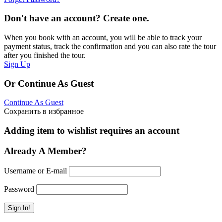
Don't have an account? Create one.
When you book with an account, you will be able to track your
payment status, track the confirmation and you can also rate the tour
after you finished the tour.
Sign Up
Or Continue As Guest
Continue As Guest
Сохранить в избранное
Adding item to wishlist requires an account
Already A Member?
Username or E-mail
Password