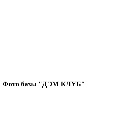
Фото базы "ДЭМ КЛУБ"