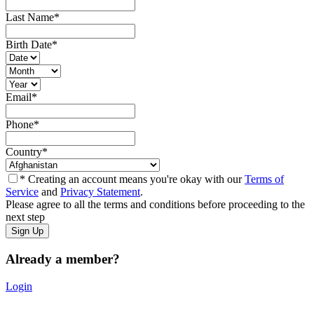
Last Name
*
Birth Date
*
Email
*
Phone
*
Country
*
* Creating an account means you're okay with our
Terms of
Service
and
Privacy Statement
.
Please agree to all the terms and conditions before proceeding to the
next step
Already a member?
Login