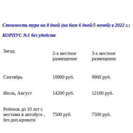
Стоимость тура на 8 дней (на базе 6 дней/5 ночей) в 2022 г.
:
КОРПУС №1 без удобств
Заезд:
2-х местное
3-х местное
размещение
размещение
Сентябрь
10900 руб.
9900 руб.
Июль, Август
14200 руб.
12100 руб.
Ребенок до 10 лет с
местами в автобусе ,
7500 руб.
7500 руб.
без доп.кровати