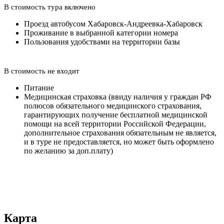
В стоимость тура включено
Проезд автобусом Хабаровск-Андреевка-Хабаровск
Проживание в выбранной категории номера
Пользования удобствами на территории базы
В стоимость не входит
Питание
Медицинская страховка (ввиду наличия у граждан РФ
полюсов обязательного медицинского страхования,
гарантирующих получение бесплатной медицинской
помощи на всей территории Российской Федерации,
дополнительное страхования обязательным не является,
и в туре не предоставляется, но может быть оформлено
по желанию за доп.плату)
Карта