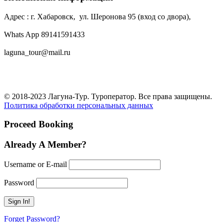
Адрес : г. Хабаровск, ул. Шеронова 95 (вход со двора),
Whats App 89141591433
laguna_tour@mail.ru
© 2018-2023 Лагуна-Тур. Туроператор. Все права защищены.
Политика обработки персональных данных
Proceed Booking
Already A Member?
Username or E-mail
Password
Forget Password?