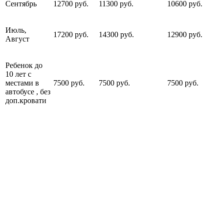
Сентябрь
12700 руб.
11300 руб.
10600 руб.
Июль,
17200 руб.
14300 руб.
12900 руб.
Август
Ребенок до
10 лет с
местами в
7500 руб.
7500 руб.
7500 руб.
автобусе , без
доп.кровати