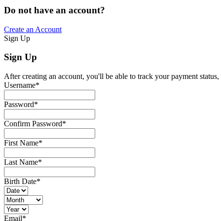
Do not have an account?
Create an Account
Sign Up
Sign Up
After creating an account, you'll be able to track your payment status, 
Username
*
Password
*
Confirm Password
*
First Name
*
Last Name
*
Birth Date
*
Email
*