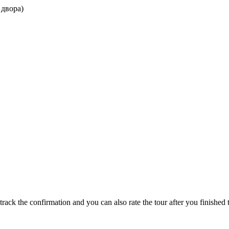
 двора)
track the confirmation and you can also rate the tour after you finished t