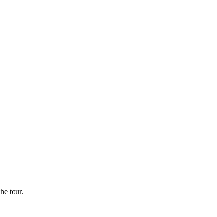
he tour.