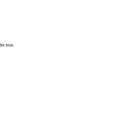
he tour.