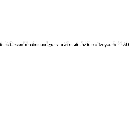
track the confirmation and you can also rate the tour after you finished t