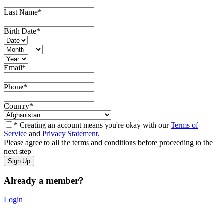
Last Name
*
Birth Date
*
Email
*
Phone
*
Country
*
* Creating an account means you're okay with our
Terms of
Service
and
Privacy Statement
.
Please agree to all the terms and conditions before proceeding to the
next step
Already a member?
Login