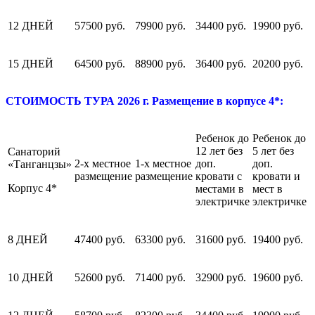
12 ДНЕЙ
57500 руб.
79900 руб.
34400 руб.
19900 руб.
15 ДНЕЙ
64500 руб.
88900 руб.
36400 руб.
20200 руб.
СТОИМОСТЬ ТУРА 2026 г. Размещение в корпусе 4*:
Ребенок до
Ребенок до
12 лет без
5 лет без
Санаторий
2-х местное
1-х местное
доп.
доп.
«Танганцзы»
размещение
размещение
кровати с
кровати и
Корпус 4*
местами в
мест в
электричке
электричке
8 ДНЕЙ
47400 руб.
63300 руб.
31600 руб.
19400 руб.
10 ДНЕЙ
52600 руб.
71400 руб.
32900 руб.
19600 руб.