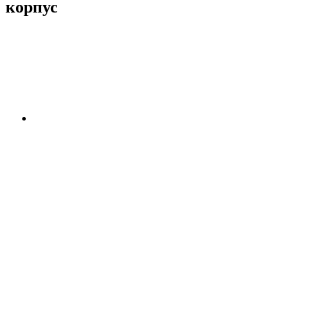
корпус