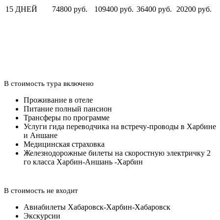
15 ДНЕЙ
74800 руб.
109400 руб.
36400 руб.
20200 руб.
В стоимость тура включено
Проживание в отеле
Питание полный пансион
Трансферы по программе
Услуги гида переводчика на встречу-проводы в Харбине
и Аншане
Медицинская страховка
Железнодорожные билеты на скоростную электричку 2
го класса Харбин-Аншань -Харбин
В стоимость не входит
Авиабилеты Хабаровск-Харбин-Хабаровск
Экскурсии