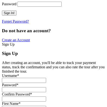
Password
Forget Password?
Do not have an account?
Create an Account
Sign Up
Sign Up
After creating an account, you'll be able to track your payment
status, track the confirmation and you can also rate the tour after you
finished the tour.
Username
*
Password
*
Confirm Password
*
First Name
*