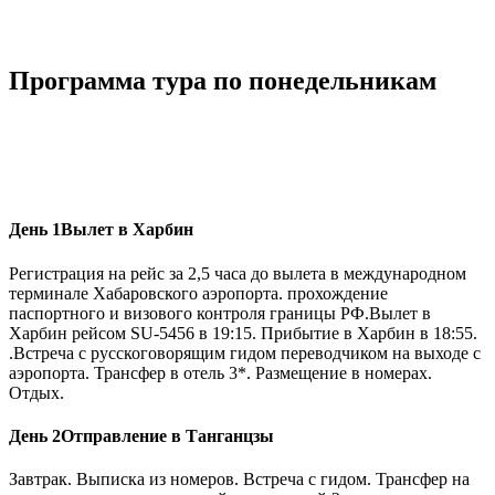
Программа тура по понедельникам
День 1
Вылет в Харбин
Регистрация на рейс за 2,5 часа до вылета в международном
терминале Хабаровского аэропорта. прохождение
паспортного и визового контроля границы РФ.Вылет в
Харбин рейсом SU-5456 в 19:15. Прибытие в Харбин в 18:55.
.Встреча с русскоговорящим гидом переводчиком на выходе с
аэропорта. Трансфер в отель 3*. Размещение в номерах.
Отдых.
День 2
Отправление в Танганцзы
Завтрак. Выписка из номеров. Встреча с гидом. Трансфер на