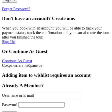
Forget Password?
Don't have an account? Create one.
When you book with an account, you will be able to track your
payment status, track the confirmation and you can also rate the tour
after you finished the tour.
Sign Up
Or Continue As Guest
Continue As Guest
Сохранить в избранное
Adding item to wishlist requires an account
Already A Member?
Username or E-mail
Password