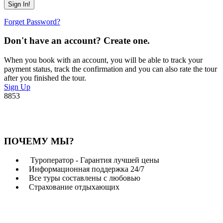
Forget Password?
Don't have an account? Create one.
When you book with an account, you will be able to track your
payment status, track the confirmation and you can also rate the tour
after you finished the tour.
Sign Up
8853
ПОЧЕМУ МЫ?
Туроператор - Гарантия лучшей цены
Информационная поддержка 24/7
Все туры составлены с любовью
Страхование отдыхающих
Возникли вопросы?