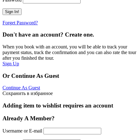
Forget Password?
Don't have an account? Create one.
When you book with an account, you will be able to track your
payment status, track the confirmation and you can also rate the tour
after you finished the tour.
Sign Up
Or Continue As Guest
Continue As Guest
Сохранить в избранное
Adding item to wishlist requires an account
Already A Member?
Username or E-mail