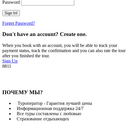
Password
Forget Password?
Don't have an account? Create one.
When you book with an account, you will be able to track your
payment status, track the confirmation and you can also rate the tour
after you finished the tour.
Sign Up
8811
ПОЧЕМУ МЫ?
Туроператор - Гарантия лучшей цены
Информационная поддержка 24/7
Все туры составлены с любовью
Страхование отдыхающих