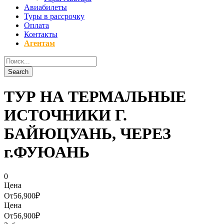
Авиабилеты
Туры в рассрочку
Оплата
Контакты
Агентам
ТУР НА ТЕРМАЛЬНЫЕ
ИСТОЧНИКИ Г.
БАЙЮЦУАНЬ, ЧЕРЕЗ
г.ФУЮАНЬ
0
Цена
От
56,900₽
Цена
От
56,900₽