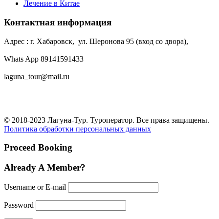
Лечение в Китае
Контактная информация
Адрес : г. Хабаровск, ул. Шеронова 95 (вход со двора),
Whats App 89141591433
laguna_tour@mail.ru
© 2018-2023 Лагуна-Тур. Туроператор. Все права защищены.
Политика обработки персональных данных
Proceed Booking
Already A Member?
Username or E-mail
Password