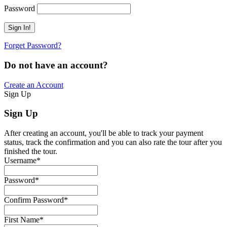
Password
Forget Password?
Do not have an account?
Create an Account
Sign Up
Sign Up
After creating an account, you'll be able to track your payment
status, track the confirmation and you can also rate the tour after you
finished the tour.
Username
*
Password
*
Confirm Password
*
First Name
*