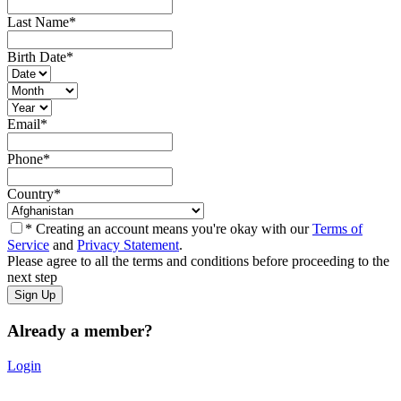
Last Name
*
Birth Date
*
Email
*
Phone
*
Country
*
* Creating an account means you're okay with our
Terms of
Service
and
Privacy Statement
.
Please agree to all the terms and conditions before proceeding to the
next step
Already a member?
Login