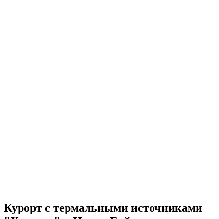
Курорт с термальными источниками