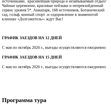
источниками, красивейшая природа и незабываемый отдых!
Чайные церемонии, красивые пейзажи и непревзойденный
сервис уровня 5*. Аквапарк, 168 источников, Ботанический
сад, гольф, конный спорт -и оздоровление в знаменитой
клинике «Долгожитель»- ждут Вас!
ГРАФИК ЗАЕЗДОВ НА 12 ДНЕЙ
С мая по октябрь 2026 г., выезды осуществляются ежедневно
ГРАФИК ЗАЕЗДОВ НА 15 ДНЕЙ
С мая по октябрь 2026 г., выезды осуществляются ежедневно
Программа тура