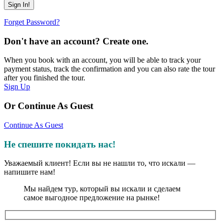
Forget Password?
Don't have an account? Create one.
When you book with an account, you will be able to track your
payment status, track the confirmation and you can also rate the tour
after you finished the tour.
Sign Up
Or Continue As Guest
Continue As Guest
Не спешите покидать нас!
Уважаемый клиент! Если вы не нашли то, что искали —
напишите нам!
Мы найдем тур, который вы искали и сделаем
самое выгодное предложение на рынке!