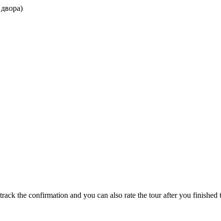
 двора)
track the confirmation and you can also rate the tour after you finished t