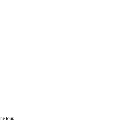
he tour.