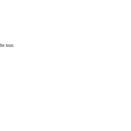
he tour.