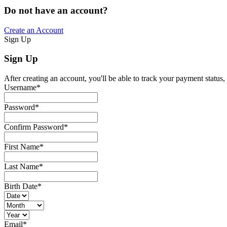
Do not have an account?
Create an Account
Sign Up
Sign Up
After creating an account, you'll be able to track your payment status, 
Username
*
Password
*
Confirm Password
*
First Name
*
Last Name
*
Birth Date
*
Email
*