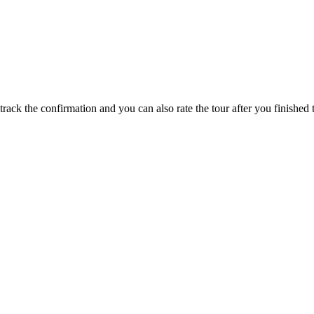
track the confirmation and you can also rate the tour after you finished t