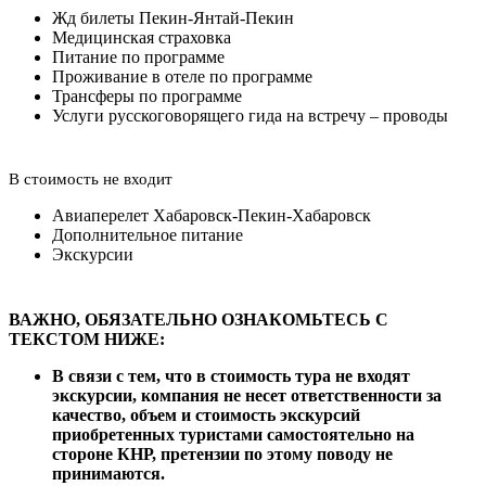
Жд билеты Пекин-Янтай-Пекин
Медицинская страховка
Питание по программе
Проживание в отеле по программе
Трансферы по программе
Услуги русскоговорящего гида на встречу – проводы
В стоимость не входит
Авиаперелет Хабаровск-Пекин-Хабаровск
Дополнительное питание
Экскурсии
ВАЖНО, ОБЯЗАТЕЛЬНО ОЗНАКОМЬТЕСЬ С
ТЕКСТОМ НИЖЕ:
В связи с тем, что в стоимость тура не входят
экскурсии, компания не несет ответственности за
качество, объем и стоимость экскурсий
приобретенных туристами самостоятельно на
стороне КНР, претензии по этому поводу не
принимаются.