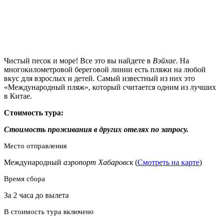
Чистый песок и море! Все это вы найдете в
Вэйхае
. На
многокилометровой береговой линии есть пляжи на любой
вкус для взрослых и детей. Самый известный из них это
«Международный пляж», который считается одним из лучших
в Китае.
Стоимость тура:
Стоимость проживания в других отелях по запросу.
Место отправления
Международный
аэропорт Хабаровск
(
Смотреть на карте
)
Время сбора
За 2 часа до вылета
В стоимость тура включено