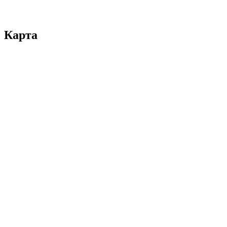
Карта