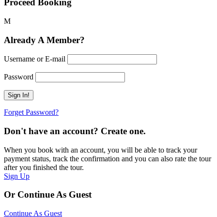
Proceed Booking
Already A Member?
Username or E-mail
Password
Forget Password?
Don't have an account? Create one.
When you book with an account, you will be able to track your
payment status, track the confirmation and you can also rate the tour
after you finished the tour.
Sign Up
Or Continue As Guest
Continue As Guest