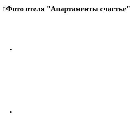
Фото отеля "Апартаменты счастье"