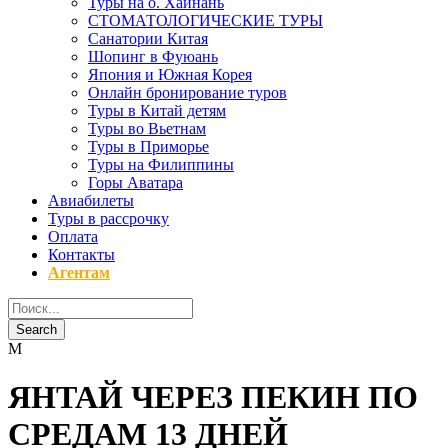
Туры на о. Хайнань
СТОМАТОЛОГИЧЕСКИЕ ТУРЫ
Санатории Китая
Шопинг в Фуюань
Япония и Южная Корея
Онлайн бронирование туров
Туры в Китай детям
Туры во Вьетнам
Туры в Приморье
Туры на Филиппины
Горы Аватара
Авиабилеты
Туры в рассрочку
Оплата
Контакты
Агентам
ЯНТАЙ ЧЕРЕЗ ПЕКИН ПО
СРЕДАМ 13 ДНЕЙ