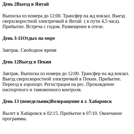
День 2
Выезд в Янтай
Выписка из номера до 12:00. Трансфер на жд вокзал. Выезд
сверхскоростной электричкой в Янтай ( в пути 4,5 часа).
Прибытие. Встреча с гидом. Размещение в отеле.
День 3-11
Отдых на море
Завтрак. Свободное время
День 12
Выезд в Пекин
Завтрак. Выписка из номера до 12:00. Трансфер на жд вокзал.
Выезд сверхскоростной электричкой в Пекин. Прибытие.
Переезд в аэропорт. Регистрация на рес. Прохождение
паспортного и таможенного контроля.
День 13 (понедельник)
Возвращение в г. Хабаровск
Вылет в Хабаровск в 02:15. Прибытие в 07:10. Окончание
программы.