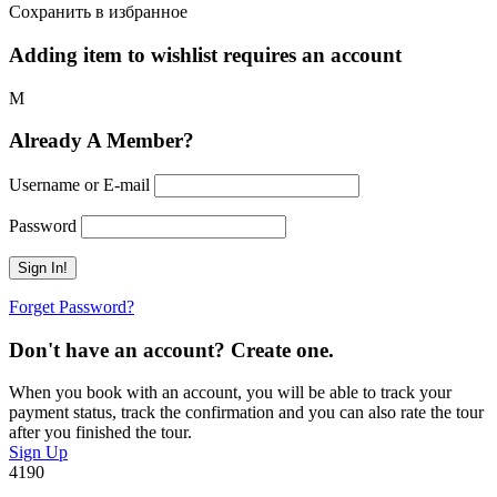
Сохранить в избранное
Adding item to wishlist requires an account
Already A Member?
Username or E-mail
Password
Forget Password?
Don't have an account? Create one.
When you book with an account, you will be able to track your
payment status, track the confirmation and you can also rate the tour
after you finished the tour.
Sign Up
4190