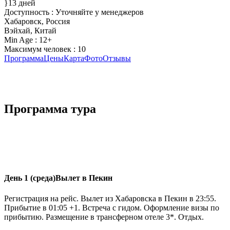
13 дней
Доступность : Уточняйте у менеджеров
Хабаровск, Россия
Вэйхай, Китай
Min Age : 12+
Максимум человек : 10
Программа
Цены
Карта
Фото
Отзывы
Программа тура
День 1 (среда)
Вылет в Пекин
Регистрация на рейс. Вылет из Хабаровска в Пекин в 23:55.
Прибытие в 01:05 +1. Встреча с гидом. Оформление визы по
прибытию. Размещение в трансферном отеле 3*. Отдых.