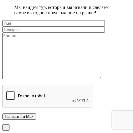
Мы найдем тур, который вы искали и сделаем
самое выгодное предложение на рынке!
×