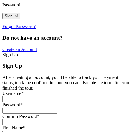
Password
Forget Password?
Do not have an account?
Create an Account
Sign Up
Sign Up
After creating an account, you'll be able to track your payment
status, track the confirmation and you can also rate the tour after you
finished the tour.
Username
*
Password
*
Confirm Password
*
First Name
*