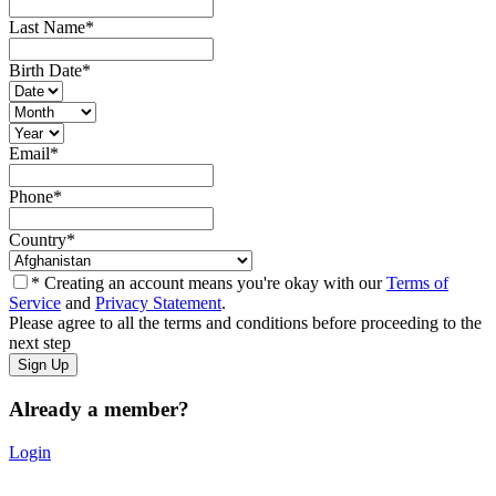
Last Name
*
Birth Date
*
Email
*
Phone
*
Country
*
* Creating an account means you're okay with our
Terms of
Service
and
Privacy Statement
.
Please agree to all the terms and conditions before proceeding to the
next step
Already a member?
Login