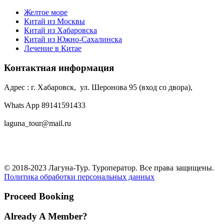
Желтое море
Китай из Москвы
Китай из Хабаровска
Китай из Южно-Сахалинска
Лечение в Китае
Контактная информация
Адрес : г. Хабаровск, ул. Шеронова 95 (вход со двора),
Whats App 89141591433
laguna_tour@mail.ru
© 2018-2023 Лагуна-Тур. Туроператор. Все права защищены.
Политика обработки персональных данных
Proceed Booking
Already A Member?