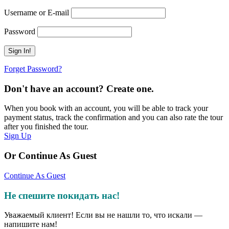
Username or E-mail
Password
Forget Password?
Don't have an account? Create one.
When you book with an account, you will be able to track your
payment status, track the confirmation and you can also rate the tour
after you finished the tour.
Sign Up
Or Continue As Guest
Continue As Guest
Не спешите покидать нас!
Уважаемый клиент! Если вы не нашли то, что искали —
напишите нам!