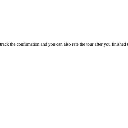
track the confirmation and you can also rate the tour after you finished t