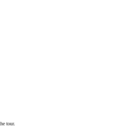
he tour.