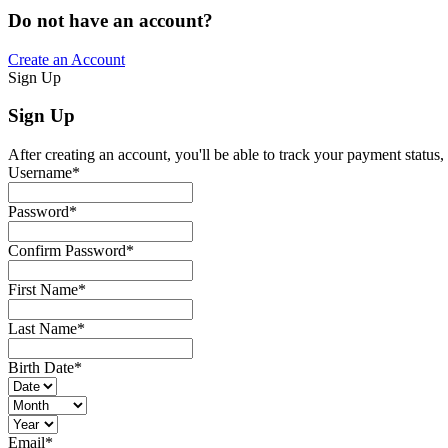
Do not have an account?
Create an Account
Sign Up
Sign Up
After creating an account, you'll be able to track your payment status, 
Username
*
Password
*
Confirm Password
*
First Name
*
Last Name
*
Birth Date
*
Email
*