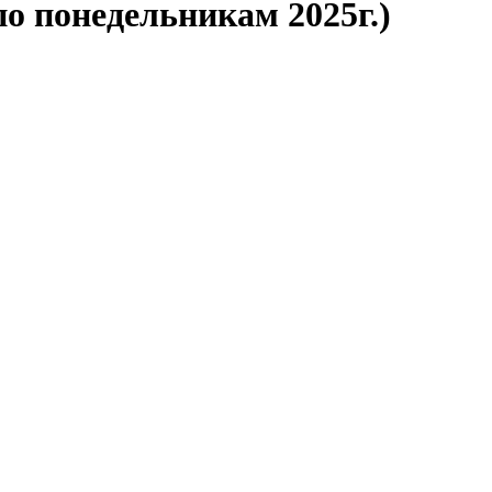
понедельникам 2025г.)