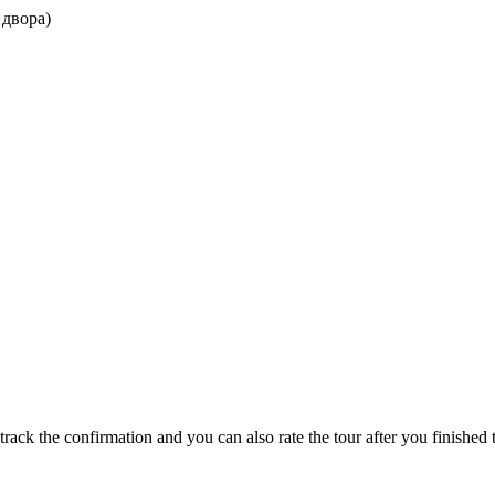
 двора)
track the confirmation and you can also rate the tour after you finished t