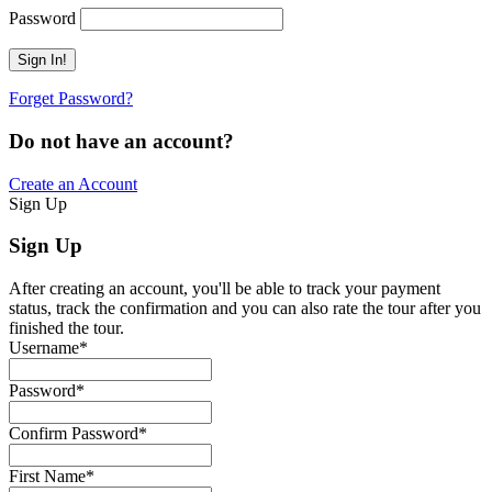
Password
Forget Password?
Do not have an account?
Create an Account
Sign Up
Sign Up
After creating an account, you'll be able to track your payment
status, track the confirmation and you can also rate the tour after you
finished the tour.
Username
*
Password
*
Confirm Password
*
First Name
*