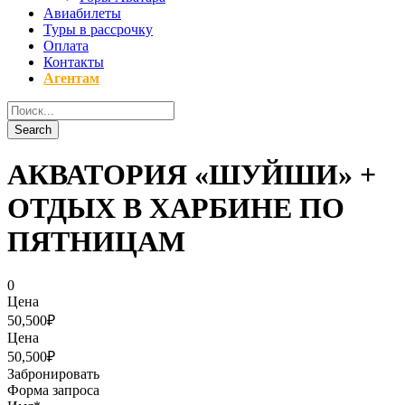
Авиабилеты
Туры в рассрочку
Оплата
Контакты
Агентам
АКВАТОРИЯ «ШУЙШИ» +
ОТДЫХ В ХАРБИНЕ ПО
ПЯТНИЦАМ
0
Цена
50,500₽
Цена
50,500₽
Забронировать
Форма запроса