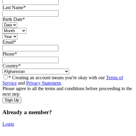
Last Name
*
Birth Date
*
Email
*
Phone
*
Country
*
* Creating an account means you're okay with our
Terms of
Service
and
Privacy Statement
.
Please agree to all the terms and conditions before proceeding to the
next step
Already a member?
Login