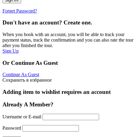
Forget Password?
Don't have an account? Create one.
When you book with an account, you will be able to track your
payment status, track the confirmation and you can also rate the tour
after you finished the tour.
Sign Up
Or Continue As Guest
Continue As Guest
Сохранить в избранное
Adding item to wishlist requires an account
Already A Member?
Username or E-mail
Password