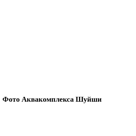
Фото Аквакомплекса Шуйши