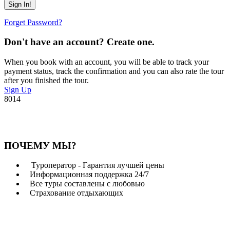
Forget Password?
Don't have an account? Create one.
When you book with an account, you will be able to track your
payment status, track the confirmation and you can also rate the tour
after you finished the tour.
Sign Up
8014
ПОЧЕМУ МЫ?
Туроператор - Гарантия лучшей цены
Информационная поддержка 24/7
Все туры составлены с любовью
Страхование отдыхающих
Возникли вопросы?