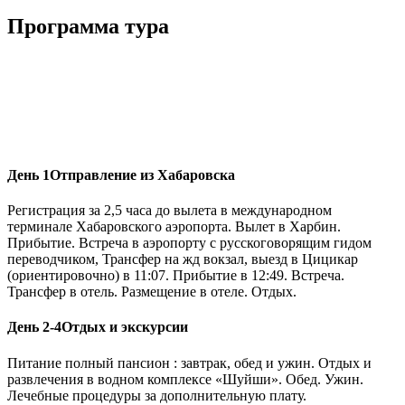
Программа тура
День 1
Отправление из Хабаровска
Регистрация за 2,5 часа до вылета в международном
терминале Хабаровского аэропорта. Вылет в Харбин.
Прибытие. Встреча в аэропорту с русскоговорящим гидом
переводчиком, Трансфер на жд вокзал, выезд в Цицикар
(ориентировочно) в 11:07. Прибытие в 12:49. Встреча.
Трансфер в отель. Размещение в отеле. Отдых.
День 2-4
Отдых и экскурсии
Питание полный пансион : завтрак, обед и ужин. Отдых и
развлечения в водном комплексе «Шуйши». Обед. Ужин.
Лечебные процедуры за дополнительную плату.