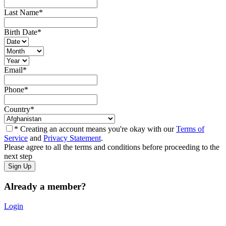
Last Name
*
Birth Date
*
Email
*
Phone
*
Country
*
* Creating an account means you're okay with our
Terms of
Service
and
Privacy Statement
.
Please agree to all the terms and conditions before proceeding to the
next step
Already a member?
Login