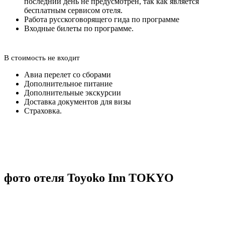
последний день не предусмотрен, так как является
бесплатным сервисом отеля.
Работа русскоговорящего гида по программе
Входные билеты по программе.
В стоимость не входит
Авиа перелет со сборами
Дополнительное питание
Дополнительные экскурсии
Доставка документов для визы
Страховка.
фото отеля Toyoko Inn TOKYO