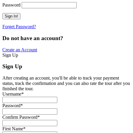
Password
Forget Password?
Do not have an account?
Create an Account
Sign Up
Sign Up
After creating an account, you'll be able to track your payment
status, track the confirmation and you can also rate the tour after you
finished the tour.
Username
*
Password
*
Confirm Password
*
First Name
*