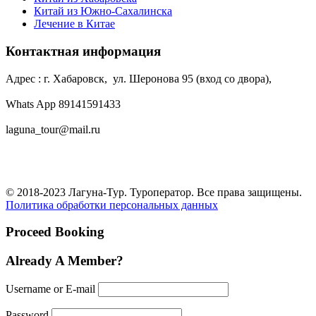
Китай из Южно-Сахалинска
Лечение в Китае
Контактная информация
Адрес : г. Хабаровск, ул. Шеронова 95 (вход со двора),
Whats App 89141591433
laguna_tour@mail.ru
© 2018-2023 Лагуна-Тур. Туроператор. Все права защищены.
Политика обработки персональных данных
Proceed Booking
Already A Member?
Username or E-mail
Password