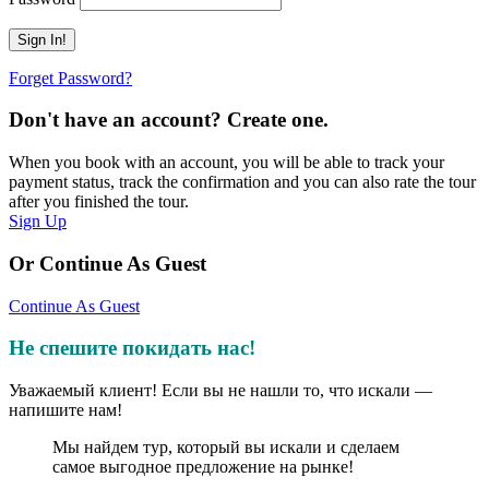
Forget Password?
Don't have an account? Create one.
When you book with an account, you will be able to track your
payment status, track the confirmation and you can also rate the tour
after you finished the tour.
Sign Up
Or Continue As Guest
Continue As Guest
Не спешите покидать нас!
Уважаемый клиент! Если вы не нашли то, что искали —
напишите нам!
Мы найдем тур, который вы искали и сделаем
самое выгодное предложение на рынке!