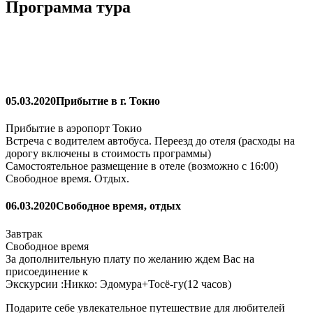
Программа тура
05.03.2020
Прибытие в г. Токио
Прибытие в аэропорт Токио
Встреча с водителем автобуса. Переезд до отеля (расходы на
дорогу включены в стоимость программы)
Самостоятельное размещение в отеле (возможно с 16:00)
Свободное время. Отдых.
06.03.2020
Свободное время, отдых
Завтрак
Свободное время
За дополнительную плату по желанию ждем Вас на
присоединение к
Экскурсии :Никко: Эдомура+Тосё-гу(12 часов)
Подарите себе увлекательное путешествие для любителей