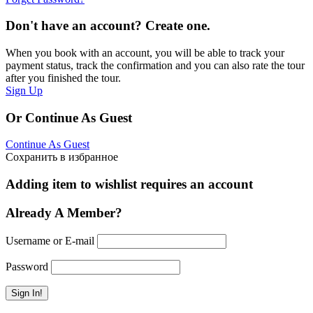
Don't have an account? Create one.
When you book with an account, you will be able to track your
payment status, track the confirmation and you can also rate the tour
after you finished the tour.
Sign Up
Or Continue As Guest
Continue As Guest
Сохранить в избранное
Adding item to wishlist requires an account
Already A Member?
Username or E-mail
Password