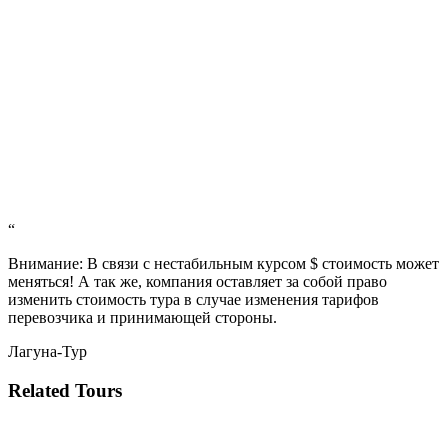
“
Внимание: В связи с нестабильным курсом $ стоимость может
меняться! А так же, компания оставляет за собой право
изменить стоимость тура в случае изменения тарифов
перевозчика и принимающей стороны.
Лагуна-Тур
Related Tours