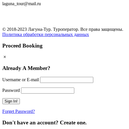
laguna_tour@mail.ru
© 2018-2023 Лагуна-Тур. Туроператор. Все права защищены.
Политика обработки персональных данных
Proceed Booking
Already A Member?
Username or E-mail
Password
Forget Password?
Don't have an account? Create one.