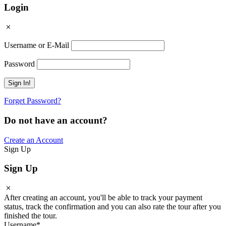
Login
Username or E-Mail
Password
Forget Password?
Do not have an account?
Create an Account
Sign Up
Sign Up
After creating an account, you'll be able to track your payment
status, track the confirmation and you can also rate the tour after you
finished the tour.
Username
*