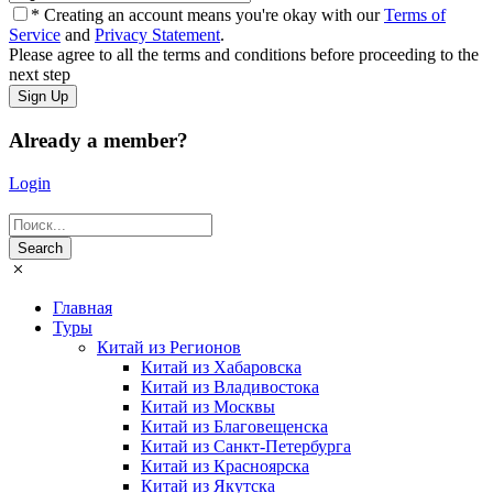
* Creating an account means you're okay with our
Terms of
Service
and
Privacy Statement
.
Please agree to all the terms and conditions before proceeding to the
next step
Already a member?
Login
Главная
Туры
Китай из Регионов
Китай из Хабаровска
Китай из Владивостока
Китай из Москвы
Китай из Благовещенска
Китай из Санкт-Петербурга
Китай из Красноярска
Китай из Якутска