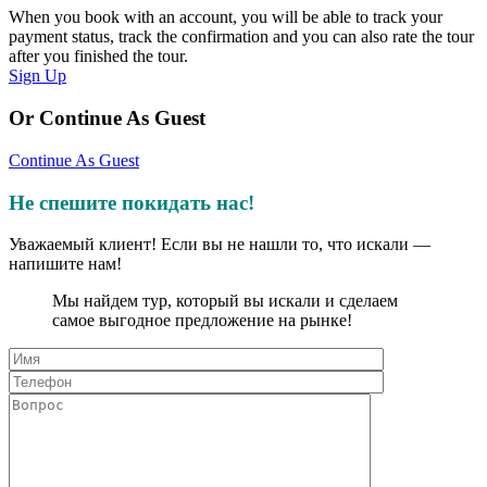
When you book with an account, you will be able to track your
payment status, track the confirmation and you can also rate the tour
after you finished the tour.
Sign Up
Or Continue As Guest
Continue As Guest
Не спешите покидать нас!
Уважаемый клиент! Если вы не нашли то, что искали —
напишите нам!
Мы найдем тур, который вы искали и сделаем
самое выгодное предложение на рынке!