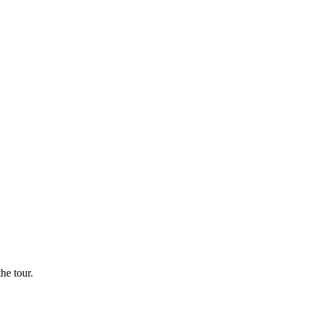
he tour.