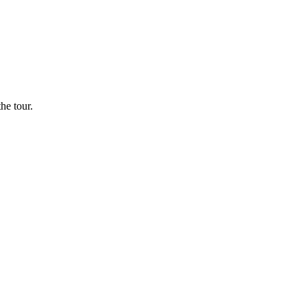
he tour.