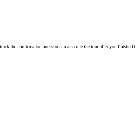
track the confirmation and you can also rate the tour after you finished t