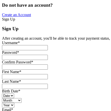
Do not have an account?
Create an Account
Sign Up
Sign Up
After creating an account, you'll be able to track your payment status, 
Username
*
Password
*
Confirm Password
*
First Name
*
Last Name
*
Birth Date
*
Email
*