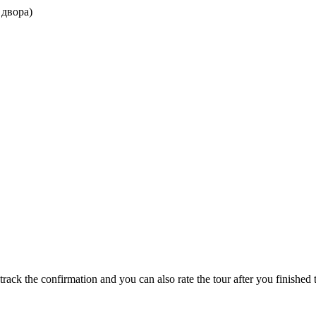
 двора)
track the confirmation and you can also rate the tour after you finished t